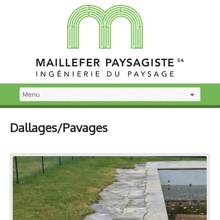
Dallages/Pavages