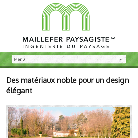
Des matériaux noble pour un design
élégant