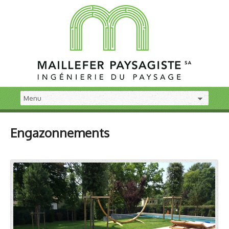
Engazonnements