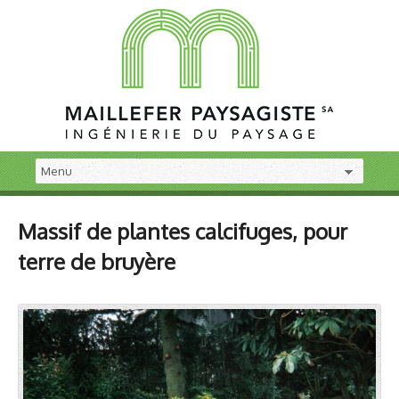
Massif de plantes calcifuges, pour
terre de bruyère